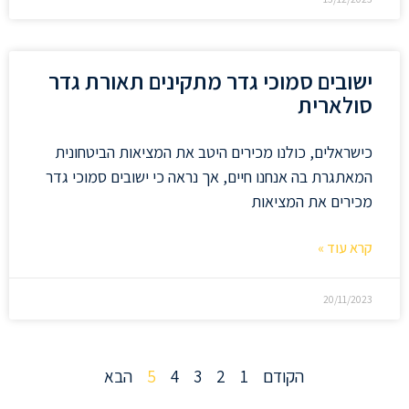
ישובים סמוכי גדר מתקינים תאורת גדר
סולארית
כישראלים, כולנו מכירים היטב את המציאות הביטחונית
המאתגרת בה אנחנו חיים, אך נראה כי ישובים סמוכי גדר
מכירים את המציאות
קרא עוד »
20/11/2023
הקודם
1
2
3
4
5
הבא