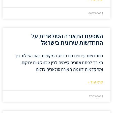
06/05/2024
השפעת התאורה הסולארית על
התחדשות עירונית בישראל
התחדשות עירונית הם בדיוק המקומות בהם השילוב בין
הצורך לפתח אזורים קיימים לבין טכנולוגיות ירוקות
ומתקדמות דוגמת תאורה סולארית כולים
קרא עוד »
17/03/2024