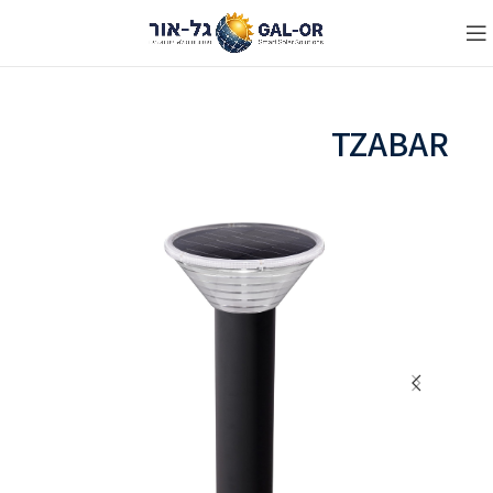
TZABAR