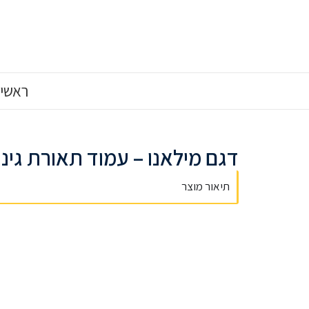
ראשי
דגם מילאנו – עמוד תאורת גינ
תיאור מוצר