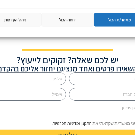
חזרה
מאשר/ת הכול
דוחה הכול
ניהול העדפות
יש לכם שאלה? זקוקים לייעוץ?
שאירו פרטים ואחד מנציגנו יחזור אליכם בהקדם
התקנון ומדיניות הפרטיות
ני מאשר/ת שקראתי את