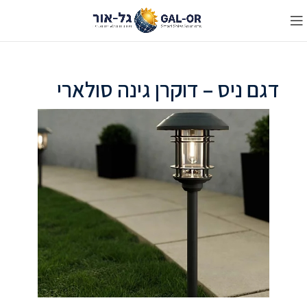
דגם ניס – דוקרן גינה סולארי