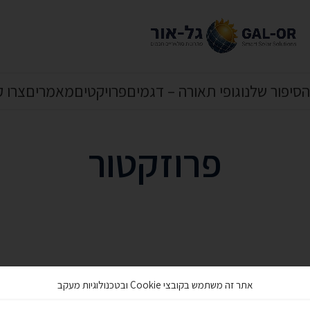
הסיפור שלנו
גופי תאורה – דגמים
פרויקטים
מאמרים
צרו 
פרוזקטור
אתר זה משתמש בקובצי Cookie ובטכנולוגיות מעקב