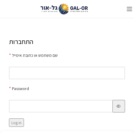
התחברות
*
שם משתמש או כתובת אימייל
*
Password
Log in