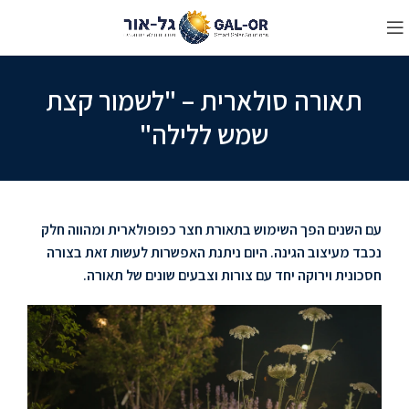
תאורה סולארית – "לשמור קצת
שמש ללילה"
עם השנים הפך השימוש בתאורת חצר כפופולארית ומהווה חלק
נכבד מעיצוב הגינה. היום ניתנת האפשרות לעשות זאת בצורה
חסכונית וירוקה יחד עם צורות וצבעים שונים של תאורה.