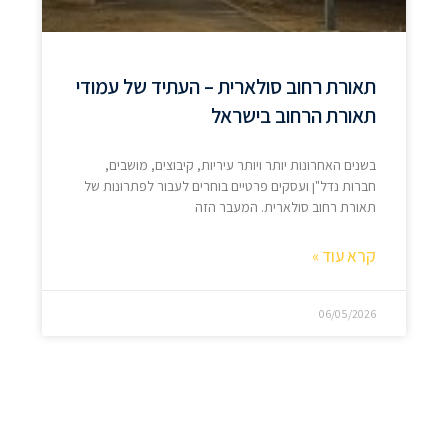
תאורת רחוב סולארית – העתיד של עמודי
תאורת הרחוב בישראל
בשנים האחרונות יותר ויותר עיריות, קיבוצים, מושבים,
חברות נדל"ן ועסקים פרטיים בוחרים לעבור לפתרונות של
תאורת רחוב סולארית. המעבר הזה
קרא עוד »
06/05/2026