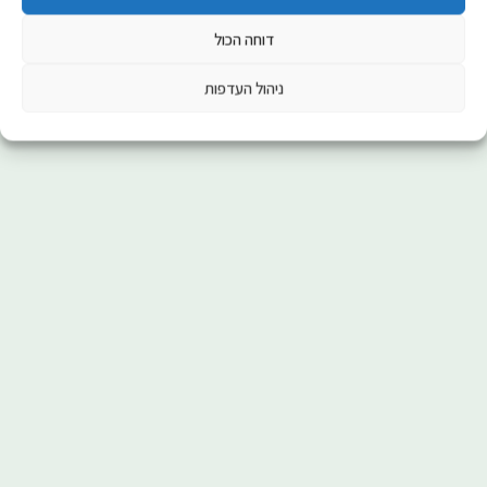
דוחה הכול
ניהול העדפות